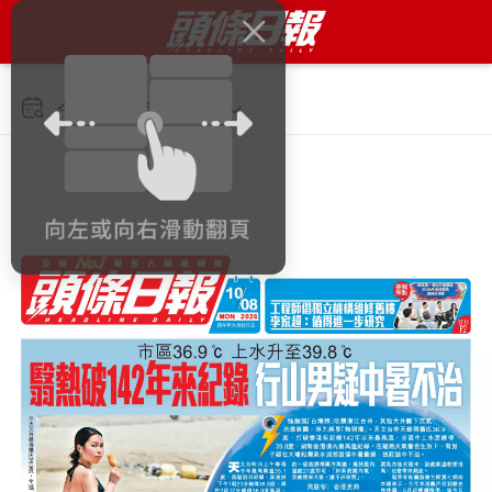
今日 2026年8月10日