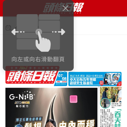
今日 2026年8月7日