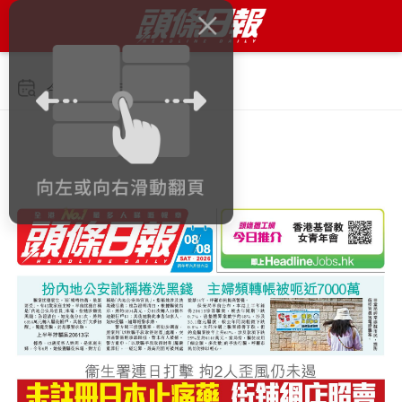
今日 2026年8月8日