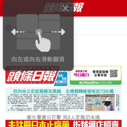
2026年8月8日