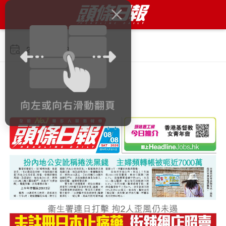
2026年8月8日