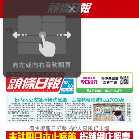
2026年8月8日