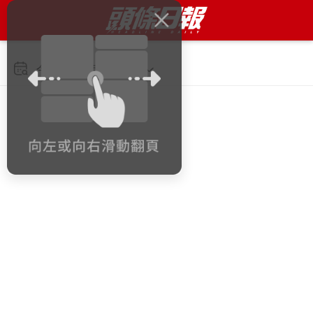
今日 2026年8月10日