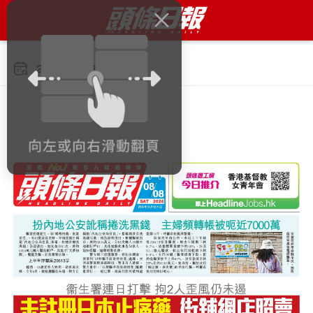
2026年8月8日