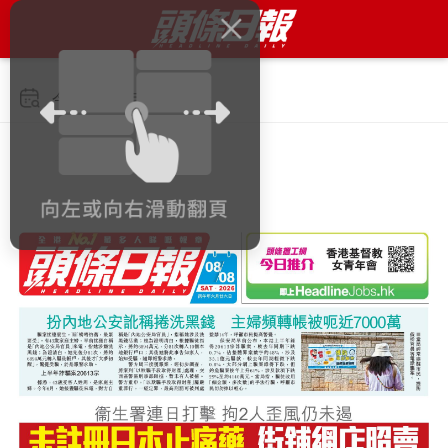
今日 2026年8月8日