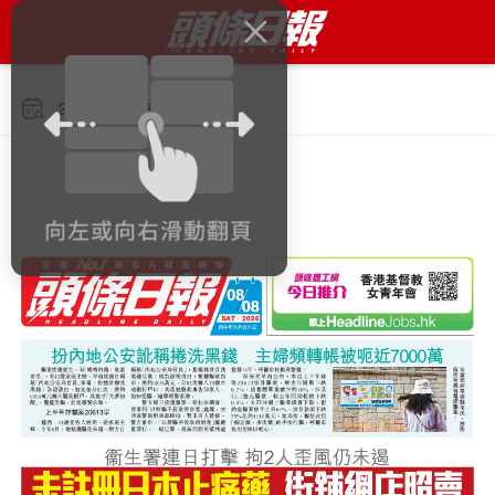
2026年8月8日