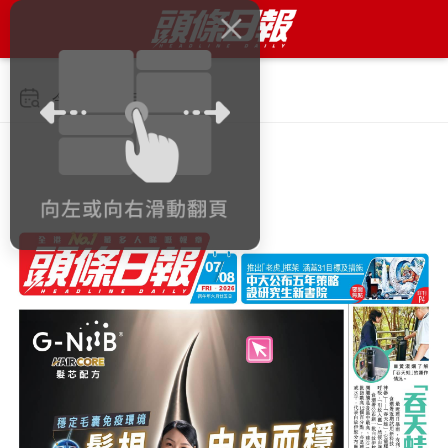
今日 2026年8月7日