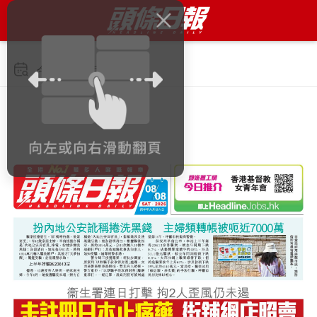
今日 2026年8月8日