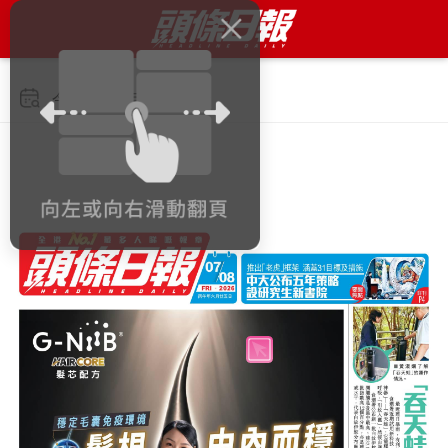
今日 2026年8月7日