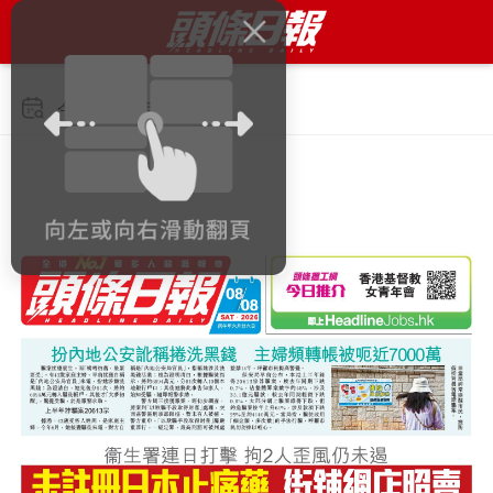
今日 2026年8月8日