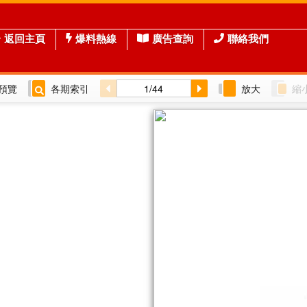
返回主頁
爆料熱線
廣告查詢
聯絡我們