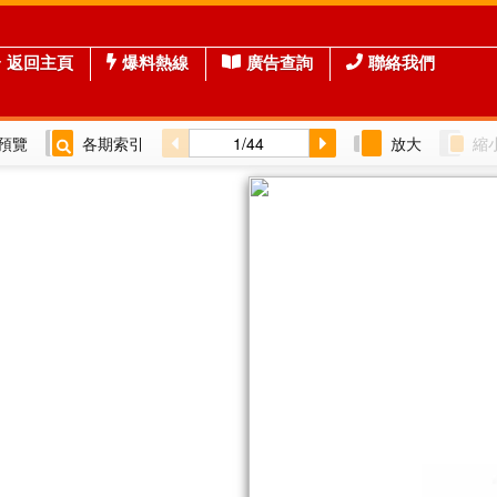
返回主頁
爆料熱線
廣告查詢
聯絡我們