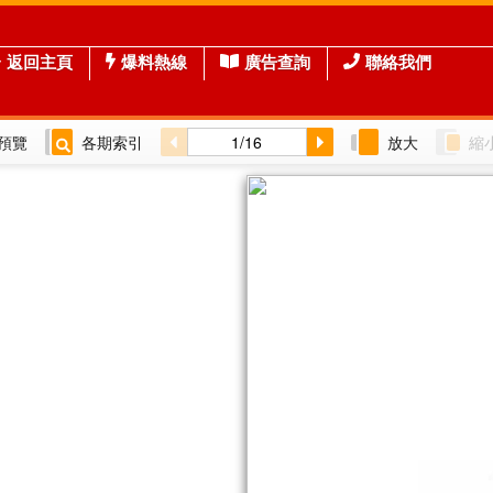
返回主頁
爆料熱線
廣告查詢
聯絡我們