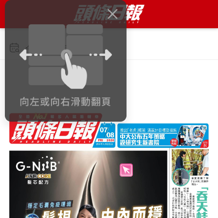
今日 2026年8月7日