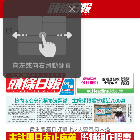
今日 2026年8月8日