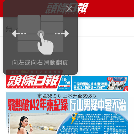
今日 2026年8月10日