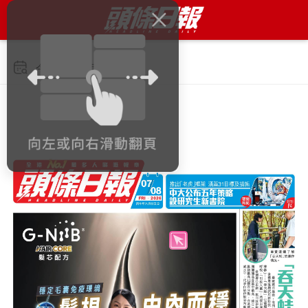
今日 2026年8月7日