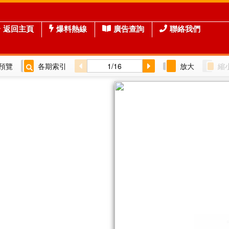
返回主頁
爆料熱線
廣告查詢
聯絡我們